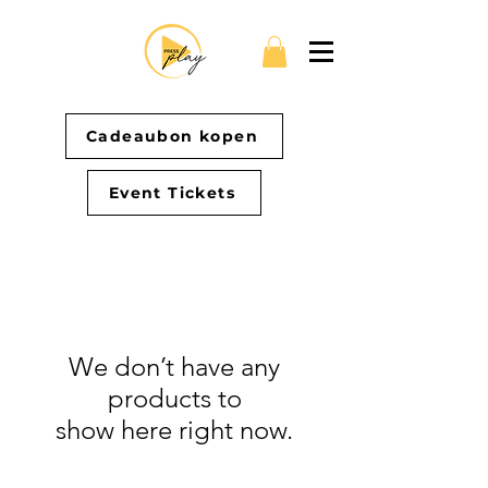
Cadeaubon kopen
Event Tickets
We don’t have any
products to
show here right now.