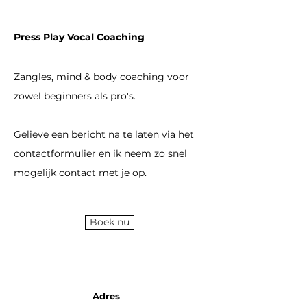
Press Play Vocal Coaching
Zangles, mind & body coaching voor
zowel beginners als pro's.
Gelieve een bericht na te laten via het
contactformulier en ik neem zo snel
mogelijk contact met je op.
Boek nu
Adres